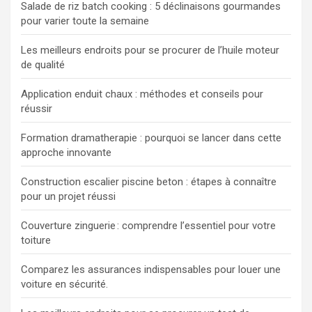
Salade de riz batch cooking : 5 déclinaisons gourmandes
pour varier toute la semaine
Les meilleurs endroits pour se procurer de l’huile moteur
de qualité
Application enduit chaux : méthodes et conseils pour
réussir
Formation dramatherapie : pourquoi se lancer dans cette
approche innovante
Construction escalier piscine beton : étapes à connaître
pour un projet réussi
Couverture zinguerie : comprendre l’essentiel pour votre
toiture
Comparez les assurances indispensables pour louer une
voiture en sécurité.