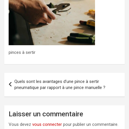
pinces à sertir
Navigation
Quels sont les avantages d’une pince à sertir
de
pneumatique par rapport à une pince manuelle ?
l’article
Laisser un commentaire
Vous devez
vous connecter
pour publier un commentaire.