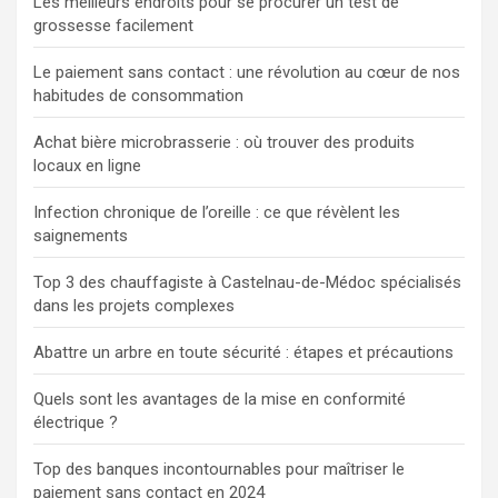
Les meilleurs endroits pour se procurer un test de
grossesse facilement
Le paiement sans contact : une révolution au cœur de nos
habitudes de consommation
Achat bière microbrasserie : où trouver des produits
locaux en ligne
Infection chronique de l’oreille : ce que révèlent les
saignements
Top 3 des chauffagiste à Castelnau-de-Médoc spécialisés
dans les projets complexes
Abattre un arbre en toute sécurité : étapes et précautions
Quels sont les avantages de la mise en conformité
électrique ?
Top des banques incontournables pour maîtriser le
paiement sans contact en 2024