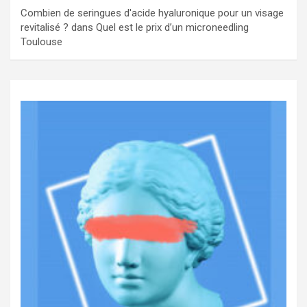
Combien de seringues d'acide hyaluronique pour un visage
revitalisé ?
dans
Quel est le prix d’un microneedling
Toulouse