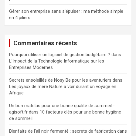
Gérer son entreprise sans s’épuiser : ma méthode simple
en 4 piliers
Commentaires récents
Pourquoi utiliser un logiciel de gestion budgétaire ?
dans
L’Impact de la Technologie Informatique sur les
Entreprises Modernes
Secrets ensoleillés de Nosy Be pour les aventuriers
dans
Les joyaux de mère Nature à voir durant un voyage en
Afrique
Un bon matelas pour une bonne qualité de sommeil -
agisoft.fr
dans
10 facteurs clés pour une bonne hygiène
de sommeil
Bienfaits de l'ail noir fermenté : secrets de fabrication
dans