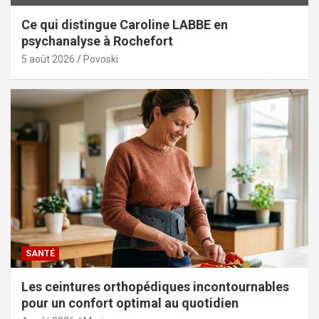
Ce qui distingue Caroline LABBE en
psychanalyse à Rochefort
5 août 2026
Povoski
SANTÉ
Les ceintures orthopédiques incontournables
pour un confort optimal au quotidien