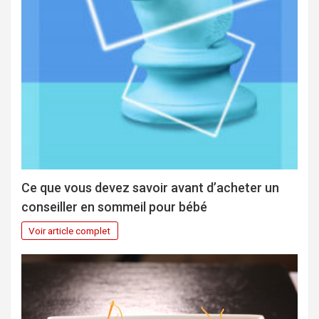
Ce que vous devez savoir avant d’acheter un
conseiller en sommeil pour bébé
Voir article complet