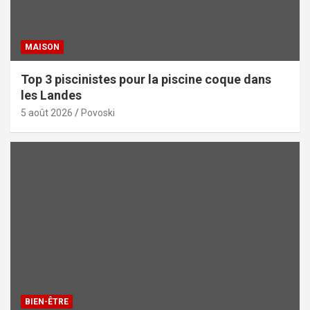
MAISON
Top 3 piscinistes pour la piscine coque dans
les Landes
5 août 2026
Povoski
BIEN-ÊTRE