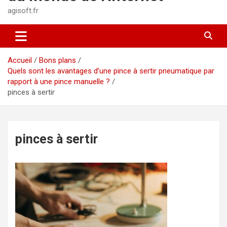
agisoft.fr
Accueil
Bons plans
Quels sont les avantages d’une pince à sertir pneumatique par
rapport à une pince manuelle ?
pinces à sertir
pinces à sertir