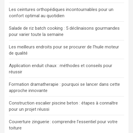
Les ceintures orthopédiques incontournables pour un
confort optimal au quotidien
Salade de riz batch cooking : 5 déclinaisons gourmandes
pour varier toute la semaine
Les meilleurs endroits pour se procurer de l’huile moteur
de qualité
Application enduit chaux : méthodes et conseils pour
réussir
Formation dramatherapie : pourquoi se lancer dans cette
approche innovante
Construction escalier piscine beton : étapes à connaître
pour un projet réussi
Couverture zinguerie : comprendre l’essentiel pour votre
toiture