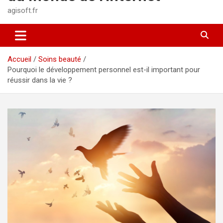
agisoft.fr
Accueil
Soins beauté
Pourquoi le développement personnel est-il important pour
réussir dans la vie ?