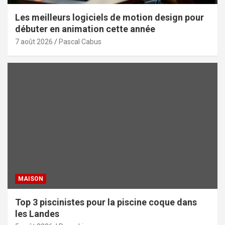
Les meilleurs logiciels de motion design pour
débuter en animation cette année
7 août 2026
Pascal Cabus
MAISON
Top 3 piscinistes pour la piscine coque dans
les Landes