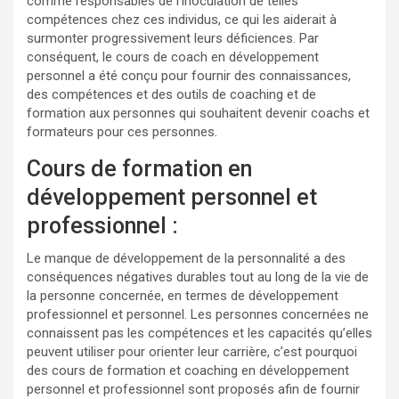
comme responsables de l’inoculation de telles
compétences chez ces individus, ce qui les aiderait à
surmonter progressivement leurs déficiences. Par
conséquent, le cours de coach en développement
personnel a été conçu pour fournir des connaissances,
des compétences et des outils de coaching et de
formation aux personnes qui souhaitent devenir coachs et
formateurs pour ces personnes.
Cours de formation en
développement personnel et
professionnel :
Le manque de développement de la personnalité a des
conséquences négatives durables tout au long de la vie de
la personne concernée, en termes de développement
professionnel et personnel. Les personnes concernées ne
connaissent pas les compétences et les capacités qu’elles
peuvent utiliser pour orienter leur carrière, c’est pourquoi
des cours de formation et coaching en développement
personnel et professionnel sont proposés afin de fournir