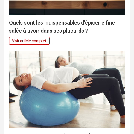
Quels sont les indispensables d’épicerie fine
salée à avoir dans ses placards ?
Voir article complet