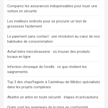
Comparez les assurances indispensables pour louer une
voiture en sécurité.
Les meilleurs endroits pour se procurer un test de
grossesse facilement
Le paiement sans contact : une révolution au cœur de nos
habitudes de consommation
Achat bière microbrasserie : où trouver des produits
locaux en ligne
Infection chronique de l’oreille : ce que révèlent les
saignements
Top 3 des chauffagiste à Castelnau-de-Médoc spécialisés
dans les projets complexes
Abattre un arbre en toute sécurité : étapes et précautions
Quels sont les avantages de la mise en conformité