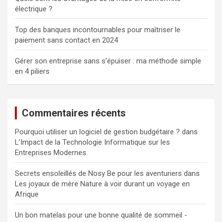
électrique ?
Top des banques incontournables pour maîtriser le
paiement sans contact en 2024
Gérer son entreprise sans s’épuiser : ma méthode simple
en 4 piliers
Commentaires récents
Pourquoi utiliser un logiciel de gestion budgétaire ?
dans
L’Impact de la Technologie Informatique sur les
Entreprises Modernes
Secrets ensoleillés de Nosy Be pour les aventuriers
dans
Les joyaux de mère Nature à voir durant un voyage en
Afrique
Un bon matelas pour une bonne qualité de sommeil -