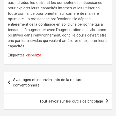
aux individus les outils et les compétences nécessaires
pour explorer leurs capacités internes et les utiliser en
toute confiance pour orienter leur carrière de manière
optimiste. La croissance professionnelle dépend
entièrement de la confiance en soi d’une personne qui a
tendance à augmenter avec l’augmentation des vibrations
positives dans l’environnement, donc, le cours devrait être
pris par les individus qui veulent améliorer et explorer leurs
capacités !
Étiquettes:
dispenza
Navigation
Avantages et inconvénients de la rupture
de
conventionnelle
l’article
Tout savoir sur les outils de bricolage