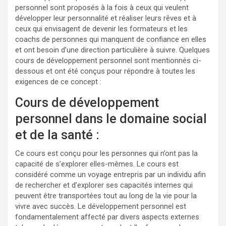
personnel sont proposés à la fois à ceux qui veulent
développer leur personnalité et réaliser leurs rêves et à
ceux qui envisagent de devenir les formateurs et les
coachs de personnes qui manquent de confiance en elles
et ont besoin d’une direction particulière à suivre. Quelques
cours de développement personnel sont mentionnés ci-
dessous et ont été conçus pour répondre à toutes les
exigences de ce concept :
Cours de développement
personnel dans le domaine social
et de la santé :
Ce cours est conçu pour les personnes qui n’ont pas la
capacité de s’explorer elles-mêmes. Le cours est
considéré comme un voyage entrepris par un individu afin
de rechercher et d’explorer ses capacités internes qui
peuvent être transportées tout au long de la vie pour la
vivre avec succès. Le développement personnel est
fondamentalement affecté par divers aspects externes