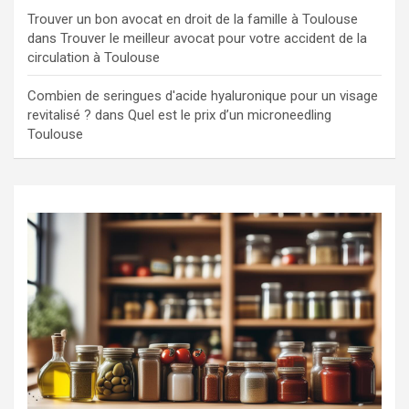
Trouver un bon avocat en droit de la famille à Toulouse
dans
Trouver le meilleur avocat pour votre accident de la
circulation à Toulouse
Combien de seringues d'acide hyaluronique pour un visage
revitalisé ?
dans
Quel est le prix d’un microneedling
Toulouse