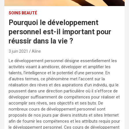
SOINS BEAUTÉ
Pourquoi le développement
personnel est-il important pour
réussir dans la vie ?
3 juin 2021
Aline
Le développement personnel désigne essentiellement les
activités visant à améliorer, développer et amplifier les
talents, l’intelligence et le potentiel d’une personne. En
d’autres termes, ce phénomène met l’accent sur la
réalisation des rêves et des aspirations d’un individu, qui le
poussent dans une direction particulière où il s’efforce de
développer suffisamment de compétences pour réaliser et
accomplir ses rêves, ses objectifs et ses buts. De
nombreux cours de développement personnel sont
proposés de nos jours par divers instituts et sites Internet
afin de fournir les compétences et les attributs requis pour
le développement personnel.
Ces cours de développement