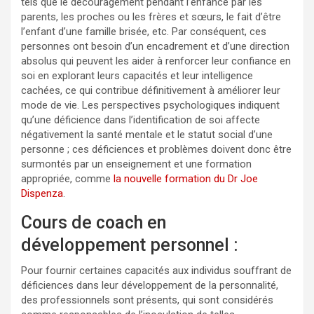
tels que le découragement pendant l’enfance par les
parents, les proches ou les frères et sœurs, le fait d’être
l’enfant d’une famille brisée, etc. Par conséquent, ces
personnes ont besoin d’un encadrement et d’une direction
absolus qui peuvent les aider à renforcer leur confiance en
soi en explorant leurs capacités et leur intelligence
cachées, ce qui contribue définitivement à améliorer leur
mode de vie. Les perspectives psychologiques indiquent
qu’une déficience dans l’identification de soi affecte
négativement la santé mentale et le statut social d’une
personne ; ces déficiences et problèmes doivent donc être
surmontés par un enseignement et une formation
appropriée, comme
la nouvelle formation du Dr Joe
Dispenza
.
Cours de coach en
développement personnel :
Pour fournir certaines capacités aux individus souffrant de
déficiences dans leur développement de la personnalité,
des professionnels sont présents, qui sont considérés