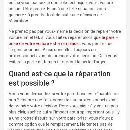
est, si vous passez le contrôle technique, votre voiture
risque d’être recalé. Face à une telle situation, vous
gagnerez à prendre tout de suite une décision de
réparation.
Ne prenez pas par vous-même la décision de réparer votre
voiture. En effet, si vous faites réparer alors que
le pare –
brise de votre voiture est à remplacer
, vous perdrez de
l’argent pour rien. Ainsi, consultez toujours un
professionnel avant de prendre votre décision. Cela vous
évitera la perte de temps et surtout la perte d’argent.
Quand est-ce que la réparation
est possible ?
Vous vous demandez si votre pare-brise est réparable ou
non ? Encore une fois, consultez un professionnel avant
de prendre votre décision. Pour vous aider à y voir un peu
plus clair, sachez qui si l’impact est trop important ou s’il y
a une grosse fissure sur votre pare-brise, vous n’aurez
comme option que le remplacement. Ne tentez pas de