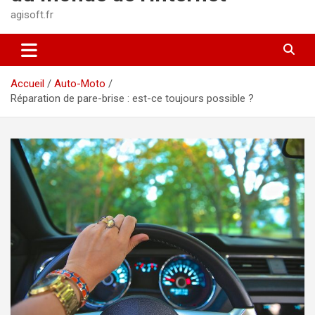
agisoft.fr
Accueil
Auto-Moto
Réparation de pare-brise : est-ce toujours possible ?