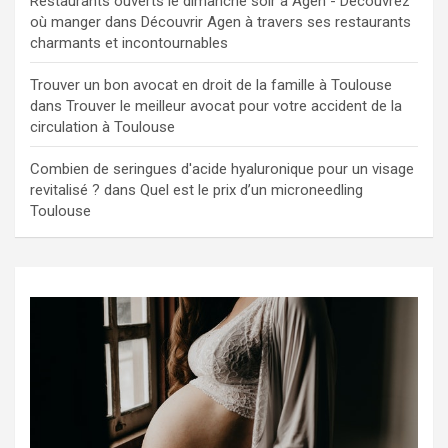
Restaurants ouverts le dimanche soir à Agen - Découvrez
où manger
dans
Découvrir Agen à travers ses restaurants
charmants et incontournables
Trouver un bon avocat en droit de la famille à Toulouse
dans
Trouver le meilleur avocat pour votre accident de la
circulation à Toulouse
Combien de seringues d'acide hyaluronique pour un visage
revitalisé ?
dans
Quel est le prix d’un microneedling
Toulouse