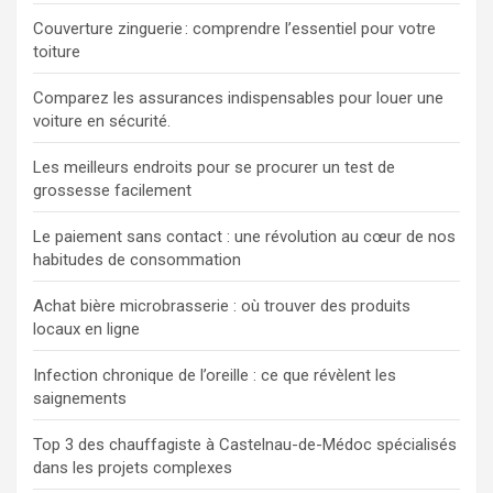
Couverture zinguerie : comprendre l’essentiel pour votre
toiture
Comparez les assurances indispensables pour louer une
voiture en sécurité.
Les meilleurs endroits pour se procurer un test de
grossesse facilement
Le paiement sans contact : une révolution au cœur de nos
habitudes de consommation
Achat bière microbrasserie : où trouver des produits
locaux en ligne
Infection chronique de l’oreille : ce que révèlent les
saignements
Top 3 des chauffagiste à Castelnau-de-Médoc spécialisés
dans les projets complexes