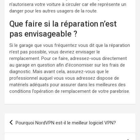
n’autorisera votre voiture à circuler car elle représente un
danger pour les autres usagers de la route.
Que faire si la réparation n’est
pas envisageable ?
Si le garage que vous fréquentez vous dit que la réparation
n’est pas possible, vous devriez envisager le
remplacement. Pour ce faire, adressez-vous directement
au garage en question afin d’économiser sur les frais de
diagnostic. Mais avant cela, assurez-vous que le
professionnel auquel vous vous adressez dispose de
matériels adéquats pour assurer dans les meilleures des
conditions l’opération de remplacement de votre parebrise.
Navigation
Pourquoi NordVPN est-il le meilleur logiciel VPN?
de
l’article