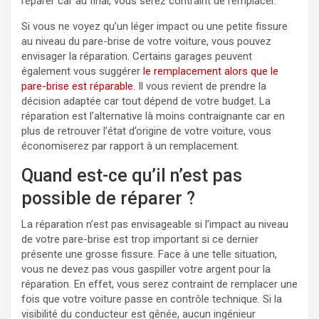
réparer car au final, vous serez contraint de remplacer.
Si vous ne voyez qu’un léger impact ou une petite fissure
au niveau du pare-brise de votre voiture, vous pouvez
envisager la réparation. Certains garages peuvent
également vous suggérer
le remplacement alors que le
pare-brise est réparable
. Il vous revient de prendre la
décision adaptée car tout dépend de votre budget. La
réparation est l’alternative là moins contraignante car en
plus de retrouver l’état d’origine de votre voiture, vous
économiserez par rapport à un remplacement.
Quand est-ce qu’il n’est pas
possible de réparer ?
La réparation n’est pas envisageable si l’impact au niveau
de votre pare-brise est trop important si ce dernier
présente une grosse fissure. Face à une telle situation,
vous ne devez pas vous gaspiller votre argent pour la
réparation. En effet, vous serez contraint de remplacer une
fois que votre voiture passe en contrôle technique. Si la
visibilité du conducteur est gênée, aucun ingénieur