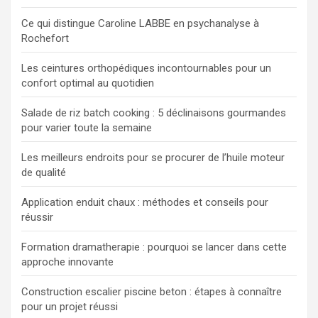
Ce qui distingue Caroline LABBE en psychanalyse à
Rochefort
Les ceintures orthopédiques incontournables pour un
confort optimal au quotidien
Salade de riz batch cooking : 5 déclinaisons gourmandes
pour varier toute la semaine
Les meilleurs endroits pour se procurer de l’huile moteur
de qualité
Application enduit chaux : méthodes et conseils pour
réussir
Formation dramatherapie : pourquoi se lancer dans cette
approche innovante
Construction escalier piscine beton : étapes à connaître
pour un projet réussi