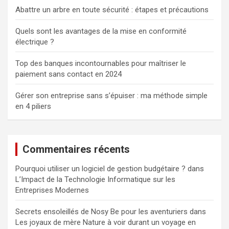
Abattre un arbre en toute sécurité : étapes et précautions
Quels sont les avantages de la mise en conformité
électrique ?
Top des banques incontournables pour maîtriser le
paiement sans contact en 2024
Gérer son entreprise sans s’épuiser : ma méthode simple
en 4 piliers
Commentaires récents
Pourquoi utiliser un logiciel de gestion budgétaire ?
dans
L’Impact de la Technologie Informatique sur les
Entreprises Modernes
Secrets ensoleillés de Nosy Be pour les aventuriers
dans
Les joyaux de mère Nature à voir durant un voyage en