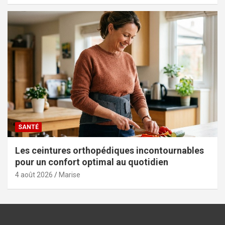
SANTÉ
Les ceintures orthopédiques incontournables
pour un confort optimal au quotidien
4 août 2026
Marise