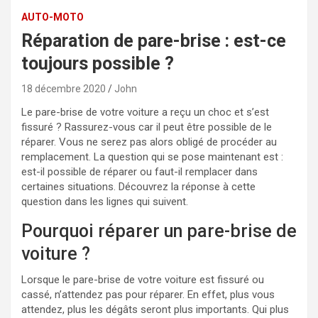
AUTO-MOTO
Réparation de pare-brise : est-ce
toujours possible ?
18 décembre 2020
John
Le pare-brise de votre voiture a reçu un choc et s’est
fissuré ? Rassurez-vous car il peut être possible de le
réparer. Vous ne serez pas alors obligé de procéder au
remplacement. La question qui se pose maintenant est :
est-il possible de réparer ou faut-il remplacer dans
certaines situations.
Découvrez la réponse à cette
question dans les lignes qui suivent.
Pourquoi réparer un pare-brise de
voiture ?
Lorsque le pare-brise de votre voiture est fissuré ou
cassé, n’attendez pas pour réparer. En effet, plus vous
attendez, plus les dégâts seront plus importants. Qui plus