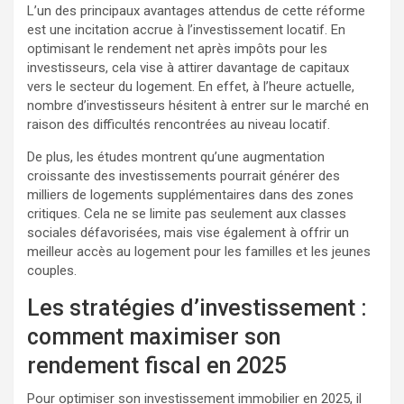
L’un des principaux avantages attendus de cette réforme
est une incitation accrue à l’investissement locatif. En
optimisant le rendement net après impôts pour les
investisseurs, cela vise à attirer davantage de capitaux
vers le secteur du logement. En effet, à l’heure actuelle,
nombre d’investisseurs hésitent à entrer sur le marché en
raison des difficultés rencontrées au niveau locatif.
De plus, les études montrent qu’une augmentation
croissante des investissements pourrait générer des
milliers de logements supplémentaires dans des zones
critiques. Cela ne se limite pas seulement aux classes
sociales défavorisées, mais vise également à offrir un
meilleur accès au logement pour les familles et les jeunes
couples.
Les stratégies d’investissement :
comment maximiser son
rendement fiscal en 2025
Pour optimiser son investissement immobilier en 2025, il