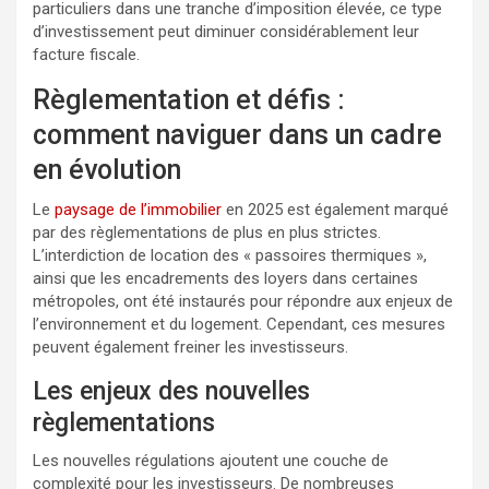
particuliers dans une tranche d’imposition élevée, ce type
d’investissement peut diminuer considérablement leur
facture fiscale.
Règlementation et défis :
comment naviguer dans un cadre
en évolution
Le
paysage de l’immobilier
en 2025 est également marqué
par des règlementations de plus en plus strictes.
L’interdiction de location des « passoires thermiques »,
ainsi que les encadrements des loyers dans certaines
métropoles, ont été instaurés pour répondre aux enjeux de
l’environnement et du logement. Cependant, ces mesures
peuvent également freiner les investisseurs.
Les enjeux des nouvelles
règlementations
Les nouvelles régulations ajoutent une couche de
complexité pour les investisseurs. De nombreuses