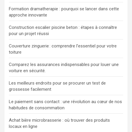
Formation dramatherapie : pourquoi se lancer dans cette
approche innovante
Construction escalier piscine beton : étapes à connaître
pour un projet réussi
Couverture zinguerie : comprendre l’essentiel pour votre
toiture
Comparez les assurances indispensables pour louer une
voiture en sécurité.
Les meilleurs endroits pour se procurer un test de
grossesse facilement
Le paiement sans contact : une révolution au cœur de nos
habitudes de consommation
Achat bière microbrasserie : où trouver des produits
locaux en ligne