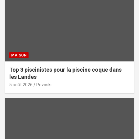
MAISON
Top 3 piscinistes pour la piscine coque dans
les Landes
5 août 2026
Povoski