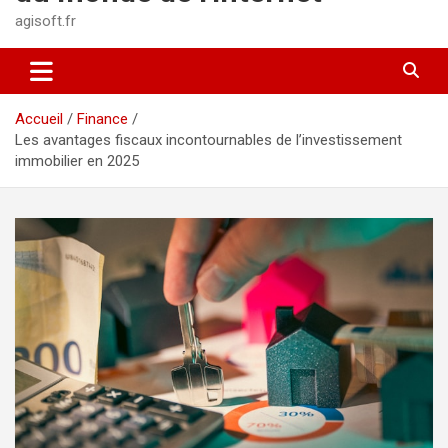
agisoft.fr
Accueil
Finance
Les avantages fiscaux incontournables de l’investissement
immobilier en 2025