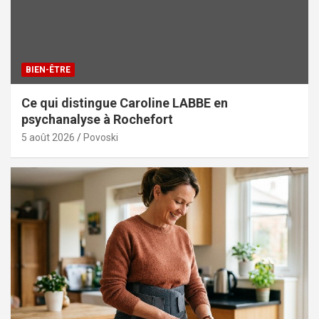
BIEN-ÊTRE
Ce qui distingue Caroline LABBE en
psychanalyse à Rochefort
5 août 2026
Povoski