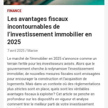
FINANCE
Les avantages fiscaux
incontournables de
l’investissement immobilier en
2025
7 avril 2025
Marise
Le marché de l’immobilier en 2025 s’annonce comme un
terrain fertile pour les investisseurs avisés. Alors que le
gouvernement cherche à redynamiser l’investissement
immobilier, de nouvelles mesures fiscales sont envisagées
pour encourager la construction et l’acquisition de
logements. Mais dans un contexte où des règlementations
plus strictes sont en place, quels sont les véritables
avantages fiscaux à exploiter? Cet article se penche en
profondeur sur les dispositifs en vigueur et analyse
comment tirer le meilleur parti de votre investissement