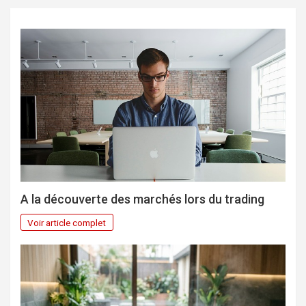
A la découverte des marchés lors du trading
Voir article complet