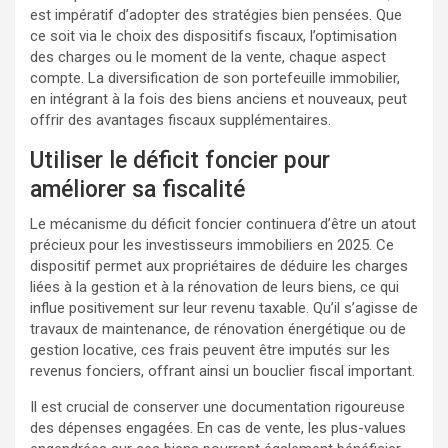
est impératif d’adopter des stratégies bien pensées. Que
ce soit via le choix des dispositifs fiscaux, l’optimisation
des charges ou le moment de la vente, chaque aspect
compte. La diversification de son portefeuille immobilier,
en intégrant à la fois des biens anciens et nouveaux, peut
offrir des avantages fiscaux supplémentaires.
Utiliser le déficit foncier pour
améliorer sa fiscalité
Le mécanisme du déficit foncier continuera d’être un atout
précieux pour les investisseurs immobiliers en 2025. Ce
dispositif permet aux propriétaires de déduire les charges
liées à la gestion et à la rénovation de leurs biens, ce qui
influe positivement sur leur revenu taxable. Qu’il s’agisse de
travaux de maintenance, de rénovation énergétique ou de
gestion locative, ces frais peuvent être imputés sur les
revenus fonciers, offrant ainsi un bouclier fiscal important.
Il est crucial de conserver une documentation rigoureuse
des dépenses engagées. En cas de vente, les plus-values