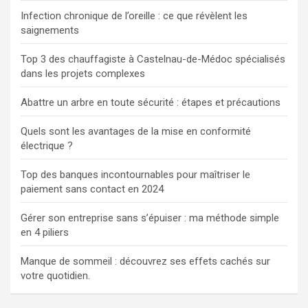
Infection chronique de l’oreille : ce que révèlent les
saignements
Top 3 des chauffagiste à Castelnau-de-Médoc spécialisés
dans les projets complexes
Abattre un arbre en toute sécurité : étapes et précautions
Quels sont les avantages de la mise en conformité
électrique ?
Top des banques incontournables pour maîtriser le
paiement sans contact en 2024
Gérer son entreprise sans s’épuiser : ma méthode simple
en 4 piliers
Manque de sommeil : découvrez ses effets cachés sur
votre quotidien.