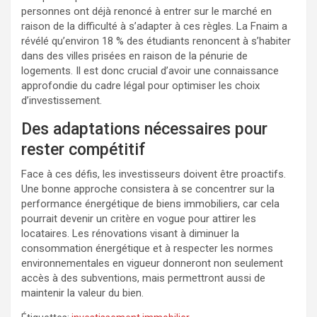
personnes ont déjà renoncé à entrer sur le marché en
raison de la difficulté à s’adapter à ces règles. La Fnaim a
révélé qu’environ 18 % des étudiants renoncent à s’habiter
dans des villes prisées en raison de la pénurie de
logements. Il est donc crucial d’avoir une connaissance
approfondie du cadre légal pour optimiser les choix
d’investissement.
Des adaptations nécessaires pour
rester compétitif
Face à ces défis, les investisseurs doivent être proactifs.
Une bonne approche consistera à se concentrer sur la
performance énergétique de biens immobiliers, car cela
pourrait devenir un critère en vogue pour attirer les
locataires. Les rénovations visant à diminuer la
consommation énergétique et à respecter les normes
environnementales en vigueur donneront non seulement
accès à des subventions, mais permettront aussi de
maintenir la valeur du bien.