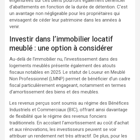
engendrées sur ces biens pourront également bénéficier
d’abattements en fonction de la durée de détention. C’est
un avantage non négligeable pour les propriétaires qui
envisagent de céder leur patrimoine dans les années à
venir.
Investir dans l’immobilier locatif
meublé : une option à considérer
Au-delà de l’immobilier nu, l’investissement dans des
logements meublés présente également des atouts
fiscaux notables en 2025. Le statut de Loueur en Meublé
Non Professionnel (LMNP) permet de bénéficier d’un cadre
fiscal particulièrement engageant, notamment en termes
d’amortissement des biens et des meubles.
Les revenus perçus sont soumis au régime des Bénéfices
Industriels et Commerciaux (BIC), offrant ainsi davantage
de flexibilité que le régime des revenus fonciers
traditionnels. En accolant l’amortissement au coût d’achat
et aux rénovations, les investisseurs peuvent se voir
attribuer un rendement net très attractif. De plus, pour les