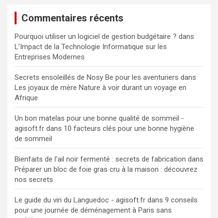
Commentaires récents
Pourquoi utiliser un logiciel de gestion budgétaire ?
dans
L’Impact de la Technologie Informatique sur les
Entreprises Modernes
Secrets ensoleillés de Nosy Be pour les aventuriers
dans
Les joyaux de mère Nature à voir durant un voyage en
Afrique
Un bon matelas pour une bonne qualité de sommeil -
agisoft.fr
dans
10 facteurs clés pour une bonne hygiène
de sommeil
Bienfaits de l'ail noir fermenté : secrets de fabrication
dans
Préparer un bloc de foie gras cru à la maison : découvrez
nos secrets
Le guide du vin du Languedoc - agisoft.fr
dans
9 conseils
pour une journée de déménagement à Paris sans