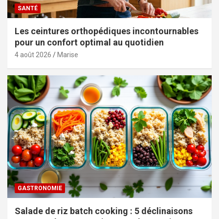
SANTÉ
Les ceintures orthopédiques incontournables
pour un confort optimal au quotidien
4 août 2026
Marise
GASTRONOMIE
Salade de riz batch cooking : 5 déclinaisons