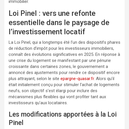
immobilier.
Loi Pinel : vers une refonte
essentielle dans le paysage de
l’investissement locatif
La Loi Pinel, qui a longtemps été l’un des dispositifs phares
de réduction d’impôt pour les investisseurs immobiliers,
connaît des évolutions significatives en 2025. En réponse à
une crise du logement se manifestant par une pénurie
croissante dans certaines zones, le gouvernement a
annoncé des ajustements pour rendre ce dispositif encore
plus attrayant, selon le site
epargne-quasar.fr
. Alors qu’il
était initialement conçu pour stimuler l’achat de logements
neufs, son objectif s’est élargi pour inclure des
mécanismes plus flexibles qui vont profiter tant aux
investisseurs qu’aux locataires.
Les modifications apportées à la Loi
Pinel