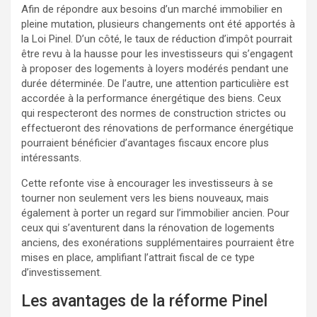
Afin de répondre aux besoins d’un marché immobilier en
pleine mutation, plusieurs changements ont été apportés à
la Loi Pinel. D’un côté, le taux de réduction d’impôt pourrait
être revu à la hausse pour les investisseurs qui s’engagent
à proposer des logements à loyers modérés pendant une
durée déterminée. De l’autre, une attention particulière est
accordée à la performance énergétique des biens. Ceux
qui respecteront des normes de construction strictes ou
effectueront des rénovations de performance énergétique
pourraient bénéficier d’avantages fiscaux encore plus
intéressants.
Cette refonte vise à encourager les investisseurs à se
tourner non seulement vers les biens nouveaux, mais
également à porter un regard sur l’immobilier ancien. Pour
ceux qui s’aventurent dans la rénovation de logements
anciens, des exonérations supplémentaires pourraient être
mises en place, amplifiant l’attrait fiscal de ce type
d’investissement.
Les avantages de la réforme Pinel