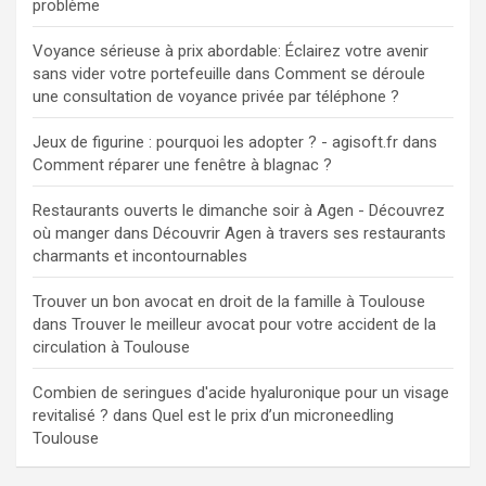
problème
Voyance sérieuse à prix abordable: Éclairez votre avenir
sans vider votre portefeuille
dans
Comment se déroule
une consultation de voyance privée par téléphone ?
Jeux de figurine : pourquoi les adopter ? - agisoft.fr
dans
Comment réparer une fenêtre à blagnac ?
Restaurants ouverts le dimanche soir à Agen - Découvrez
où manger
dans
Découvrir Agen à travers ses restaurants
charmants et incontournables
Trouver un bon avocat en droit de la famille à Toulouse
dans
Trouver le meilleur avocat pour votre accident de la
circulation à Toulouse
Combien de seringues d'acide hyaluronique pour un visage
revitalisé ?
dans
Quel est le prix d’un microneedling
Toulouse