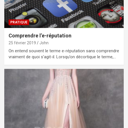
PRATIQUE
Comprendre l’e-réputation
25 février 2019
John
On entend souvent le terme e-réputation sans comprendre
vraiment de quoi s’agit-il. Lorsqu’on décortique le terme,…