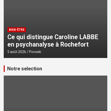
BIEN-ÊTRE
Ce qui distingue Caroline LABBE
en psychanalyse à Rochefort
5 août 2026
Povoski
Notre selection