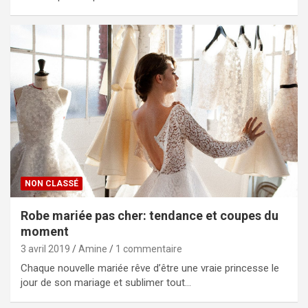
NON CLASSÉ
Robe mariée pas cher: tendance et coupes du
moment
3 avril 2019
Amine
1 commentaire
Chaque nouvelle mariée rêve d’être une vraie princesse le
jour de son mariage et sublimer tout…