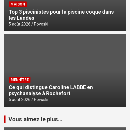
MAISON
Top 3 piscinistes pour la piscine coque dans
les Landes
5 août 2026
Povoski
BIEN-ÊTRE
Ce qui distingue Caroline LABBE en
psychanalyse à Rochefort
5 août 2026
Povoski
Vous aimez le plus...