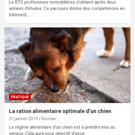
Le BTS professions immobilières s’obtient après deux
années d’études. Ce parcours donne des compétences en
bâtiment,…
PRATIQUE
La ration alimentaire optimale d’un chien
31 janvier 2019
Romain
Le régime alimentaire d’un chien est à prendre très au
sérieux. Cela aura pour objectif d’avoir…