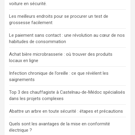
voiture en sécurité.
Les meilleurs endroits pour se procurer un test de
grossesse facilement
Le paiement sans contact : une révolution au cœur de nos
habitudes de consommation
Achat bière microbrasserie : où trouver des produits
locaux en ligne
Infection chronique de l’oreille : ce que révèlent les
saignements
Top 3 des chauffagiste à Castelnau-de-Médoc spécialisés
dans les projets complexes
Abattre un arbre en toute sécurité : étapes et précautions
Quels sont les avantages de la mise en conformité
électrique ?