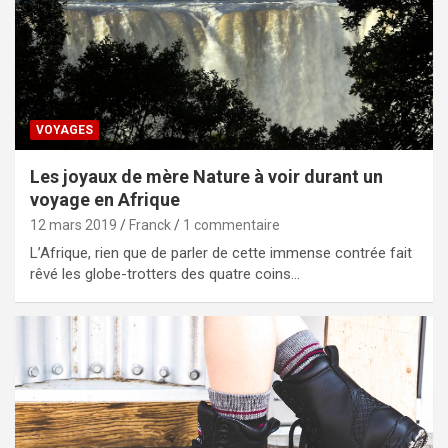
VOYAGES
Les joyaux de mère Nature à voir durant un
voyage en Afrique
12 mars 2019
Franck
1 commentaire
L’Afrique, rien que de parler de cette immense contrée fait
rêvé les globe-trotters des quatre coins…