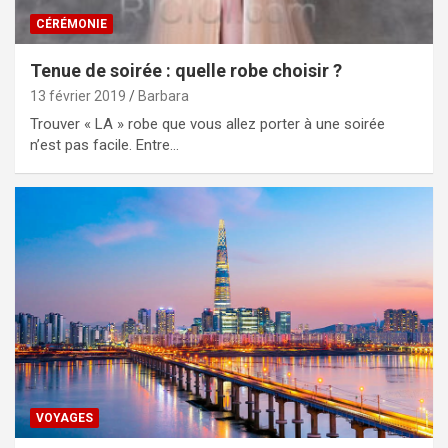
CÉRÉMONIE
Tenue de soirée : quelle robe choisir ?
13 février 2019
Barbara
Trouver « LA » robe que vous allez porter à une soirée
n’est pas facile. Entre…
VOYAGES