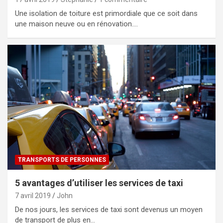
Une isolation de toiture est primordiale que ce soit dans
une maison neuve ou en rénovation.…
TRANSPORTS DE PERSONNES
5 avantages d’utiliser les services de taxi
7 avril 2019
John
De nos jours, les services de taxi sont devenus un moyen
de transport de plus en…