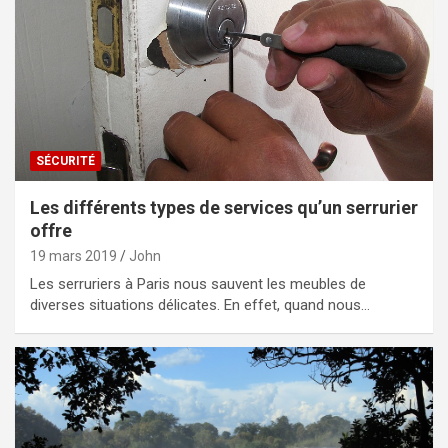
SÉCURITÉ
Les différents types de services qu’un serrurier
offre
19 mars 2019
John
Les serruriers à Paris nous sauvent les meubles de
diverses situations délicates. En effet, quand nous…