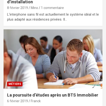
d’installation
8 février 2019
Mino
1 commentaire
L’interphone sans fil est actuellement le système idéal et le
plus adapté aux résidences privées. Il…
MÉTIERS
La poursuite d’études après un BTS Immobilier
6 février 2019
Franck