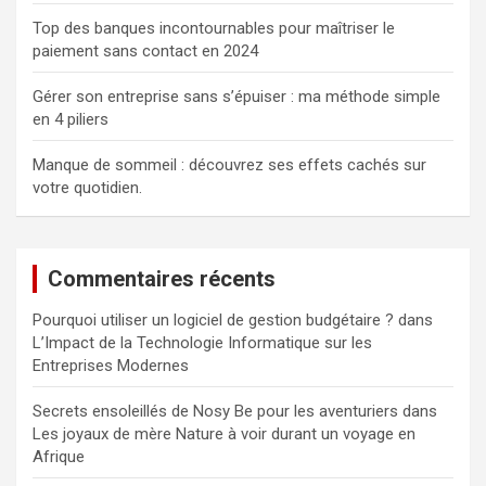
Top des banques incontournables pour maîtriser le
paiement sans contact en 2024
Gérer son entreprise sans s’épuiser : ma méthode simple
en 4 piliers
Manque de sommeil : découvrez ses effets cachés sur
votre quotidien.
Commentaires récents
Pourquoi utiliser un logiciel de gestion budgétaire ?
dans
L’Impact de la Technologie Informatique sur les
Entreprises Modernes
Secrets ensoleillés de Nosy Be pour les aventuriers
dans
Les joyaux de mère Nature à voir durant un voyage en
Afrique