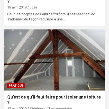
?
18 avril 2019
José
Pour les adeptes des arbres fruitiers, il est essentiel de
s’adonner de façon régulière à une…
PRATIQUE
Qu’est ce qu’il faut faire pour isoler une toiture
?
17 avril 2019
Stéphanie
1 commentaire