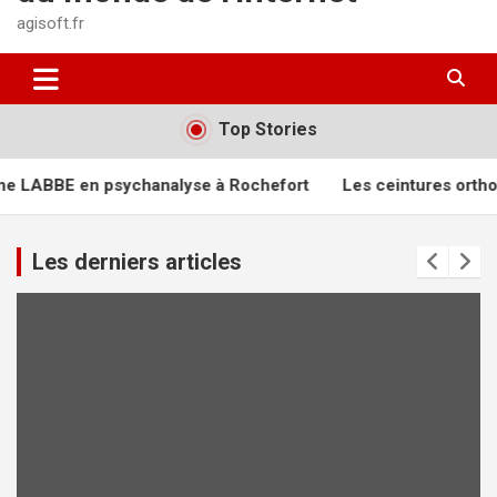
agisoft.fr
Top Stories
e à Rochefort
Les ceintures orthopédiques incontournables 
Les derniers articles