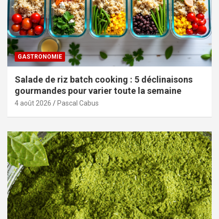
GASTRONOMIE
Salade de riz batch cooking : 5 déclinaisons
gourmandes pour varier toute la semaine
4 août 2026
Pascal Cabus