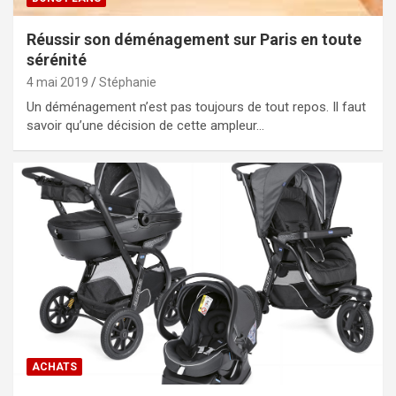
Réussir son déménagement sur Paris en toute
sérénité
4 mai 2019
Stéphanie
Un déménagement n’est pas toujours de tout repos. Il faut
savoir qu’une décision de cette ampleur…
ACHATS