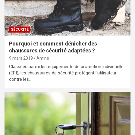
SÉCURITÉ
Pourquoi et comment dénicher des
chaussures de sécurité adaptées ?
9 mars 2019
Amine
Classées parmi les équipements de protection individuelle
(EPI), les chaussures de sécurité protègent l’utilisateur
contre les…