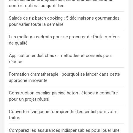
confort optimal au quotidien
Salade de riz batch cooking : 5 déclinaisons gourmandes
pour varier toute la semaine
Les meilleurs endroits pour se procurer de l’huile moteur
de qualité
Application enduit chaux : méthodes et conseils pour
réussir
Formation dramatherapie : pourquoi se lancer dans cette
approche innovante
Construction escalier piscine beton : étapes à connaître
pour un projet réussi
Couverture zinguerie : comprendre l’essentiel pour votre
toiture
Comparez les assurances indispensables pour louer une