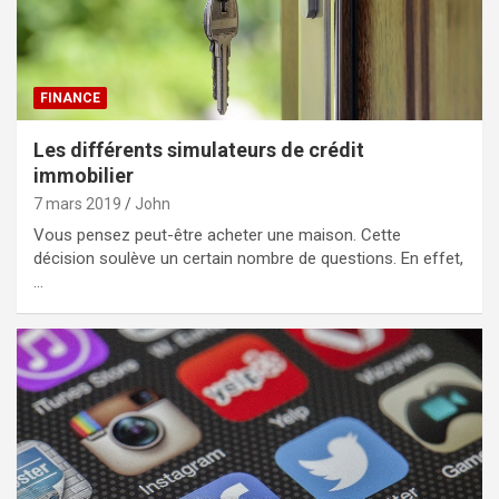
FINANCE
Les différents simulateurs de crédit
immobilier
7 mars 2019
John
Vous pensez peut-être acheter une maison. Cette
décision soulève un certain nombre de questions. En effet,
…