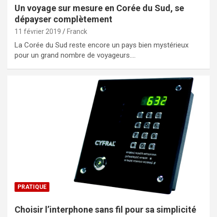
Un voyage sur mesure en Corée du Sud, se
dépayser complètement
11 février 2019
Franck
La Corée du Sud reste encore un pays bien mystérieux
pour un grand nombre de voyageurs.…
PRATIQUE
Choisir l’interphone sans fil pour sa simplicité