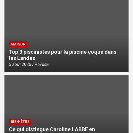
MAISON
Top 3 piscinistes pour la piscine coque dans
les Landes
5 août 2026
Povoski
BIEN-ÊTRE
Ce qui distingue Caroline LABBE en