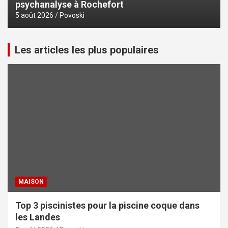
psychanalyse à Rochefort
5 août 2026
Povoski
Les articles les plus populaires
MAISON
Top 3 piscinistes pour la piscine coque dans
les Landes