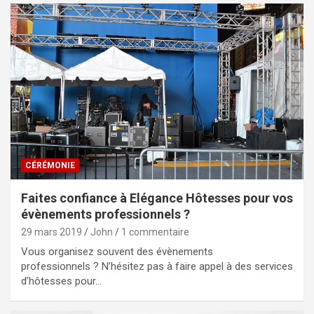
CÉRÉMONIE
Faites confiance à Elégance Hôtesses pour vos
évènements professionnels ?
29 mars 2019
John
1 commentaire
Vous organisez souvent des évènements
professionnels ? N’hésitez pas à faire appel à des services
d’hôtesses pour…