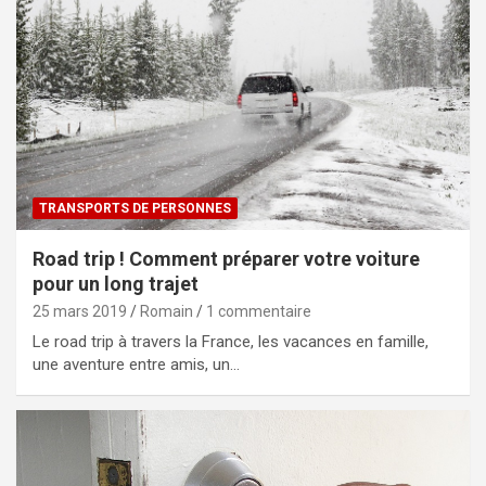
TRANSPORTS DE PERSONNES
Road trip ! Comment préparer votre voiture
pour un long trajet
25 mars 2019
Romain
1 commentaire
Le road trip à travers la France, les vacances en famille,
une aventure entre amis, un…