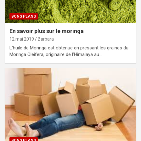
BONS PLANS
En savoir plus sur le moringa
12 mai 2019
Barbara
L’huile de Moringa est obtenue en pressant les graines du
Moringa Oleifera, originaire de l’Himalaya au…
BONS PLANS