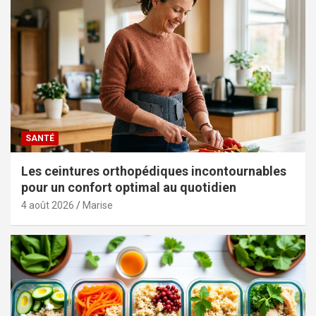
SANTÉ
Les ceintures orthopédiques incontournables
pour un confort optimal au quotidien
4 août 2026
Marise